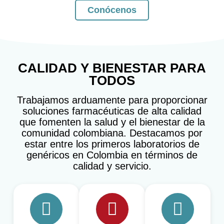
Conócenos
CALIDAD Y BIENESTAR PARA
TODOS
Trabajamos arduamente para proporcionar
soluciones farmacéuticas de alta calidad
que fomenten la salud y el bienestar de la
comunidad colombiana. Destacamos por
estar entre los primeros laboratorios de
genéricos en Colombia en términos de
calidad y servicio.