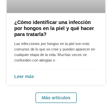
¿Cómo identificar una infección
por hongos en la piel y qué hacer
para tratarla?
Las infecciones por hongos en la piel son más
comunes de lo que se cree y pueden aparecer en
cualquier etapa de la vida. Muchas veces se
confunden con alergias o
Leer más
Más artículos