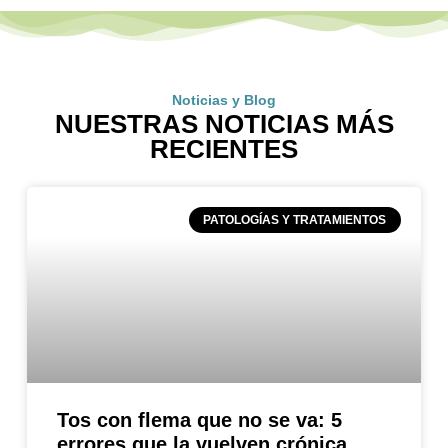
Noticias y Blog
NUESTRAS NOTICIAS MÁS
RECIENTES
PATOLOGÍAS Y TRATAMIENTOS
Tos con flema que no se va: 5
errores que la vuelven crónica