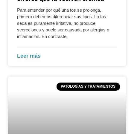
Para entender por qué una tos se prolonga,
primero debemos diferenciar sus tipos. La tos
seca es puramente irritativa, no produce
secreciones y suele ser causada por alergias o
inflamación. En contraste,
Leer más
PATOLOGÍAS Y TRATAMIENTOS