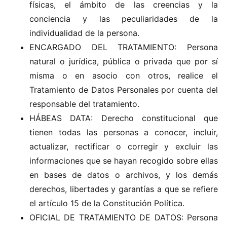
físicas, el ámbito de las creencias y la
conciencia y las peculiaridades de la
individualidad de la persona.
ENCARGADO DEL TRATAMIENTO: Persona
natural o jurídica, pública o privada que por sí
misma o en asocio con otros, realice el
Tratamiento de Datos Personales por cuenta del
responsable del tratamiento.
HÁBEAS DATA: Derecho constitucional que
tienen todas las personas a conocer, incluir,
actualizar, rectificar o corregir y excluir las
informaciones que se hayan recogido sobre ellas
en bases de datos o archivos, y los demás
derechos, libertades y garantías a que se refiere
el artículo 15 de la Constitución Política.
OFICIAL DE TRATAMIENTO DE DATOS: Persona