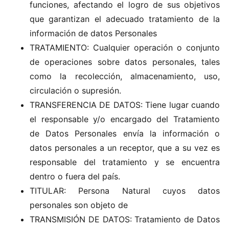
funciones, afectando el logro de sus objetivos
que garantizan el adecuado tratamiento de la
información de datos Personales
TRATAMIENTO: Cualquier operación o conjunto
de operaciones sobre datos personales, tales
como la recolección, almacenamiento, uso,
circulación o supresión.
TRANSFERENCIA DE DATOS: Tiene lugar cuando
el responsable y/o encargado del Tratamiento
de Datos Personales envía la información o
datos personales a un receptor, que a su vez es
responsable del tratamiento y se encuentra
dentro o fuera del país.
TITULAR: Persona Natural cuyos datos
personales son objeto de
TRANSMISIÓN DE DATOS: Tratamiento de Datos