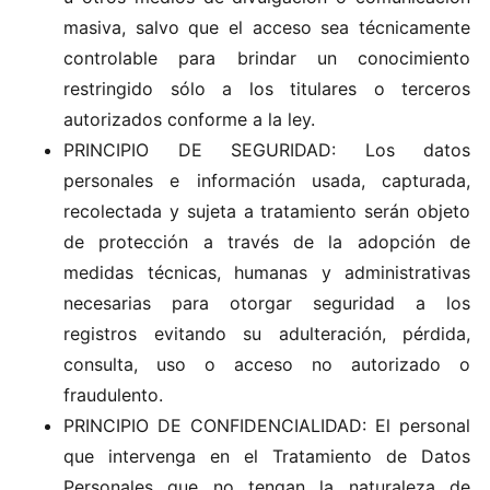
masiva, salvo que el acceso sea técnicamente
controlable para brindar un conocimiento
restringido sólo a los titulares o terceros
autorizados conforme a la ley.
PRINCIPIO DE SEGURIDAD: Los datos
personales e información usada, capturada,
recolectada y sujeta a tratamiento serán objeto
de protección a través de la adopción de
medidas técnicas, humanas y administrativas
necesarias para otorgar seguridad a los
registros evitando su adulteración, pérdida,
consulta, uso o acceso no autorizado o
fraudulento.
PRINCIPIO DE CONFIDENCIALIDAD: El personal
que intervenga en el Tratamiento de Datos
Personales que no tengan la naturaleza de