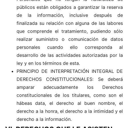
públicos están obligados a garantizar la reserva
de la información, inclusive después de
finalizada su relación con alguna de las labores
que comprende el tratamiento, pudiendo sólo
realizar suministro o comunicación de datos
personales cuando ello corresponda al
desarrollo de las actividades autorizadas por la
ley y en los términos de esta.
PRINCIPIO DE INTERPRETACIÓN INTEGRAL DE
DERECHOS CONSTITUCIONALES: Se deberá
amparar adecuadamente los Derechos
constitucionales de los titulares, como son el
hábeas data, el derecho al buen nombre, el
derecho a la honra, el derecho a la intimidad y el
derecho a la información.