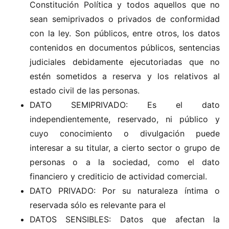
Constitución Política y todos aquellos que no
sean semiprivados o privados de conformidad
con la ley. Son públicos, entre otros, los datos
contenidos en documentos públicos, sentencias
judiciales debidamente ejecutoriadas que no
estén sometidos a reserva y los relativos al
estado civil de las personas.
DATO SEMIPRIVADO: Es el dato
independientemente, reservado, ni público y
cuyo conocimiento o divulgación puede
interesar a su titular, a cierto sector o grupo de
personas o a la sociedad, como el dato
financiero y crediticio de actividad comercial.
DATO PRIVADO: Por su naturaleza íntima o
reservada sólo es relevante para el
DATOS SENSIBLES: Datos que afectan la