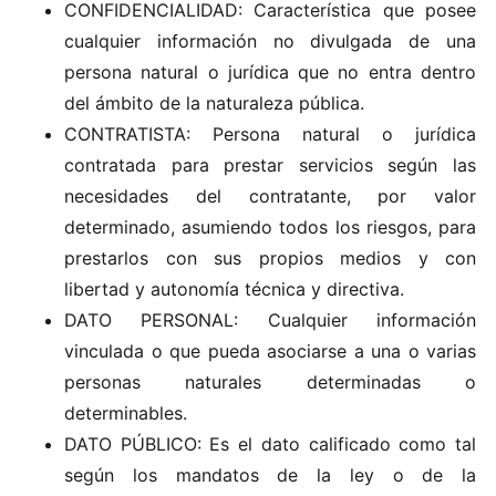
CONFIDENCIALIDAD: Característica que posee
cualquier información no divulgada de una
persona natural o jurídica que no entra dentro
del ámbito de la naturaleza pública.
CONTRATISTA: Persona natural o jurídica
contratada para prestar servicios según las
necesidades del contratante, por valor
determinado, asumiendo todos los riesgos, para
prestarlos con sus propios medios y con
libertad y autonomía técnica y directiva.
DATO PERSONAL: Cualquier información
vinculada o que pueda asociarse a una o varias
personas naturales determinadas o
determinables.
DATO PÚBLICO: Es el dato calificado como tal
según los mandatos de la ley o de la