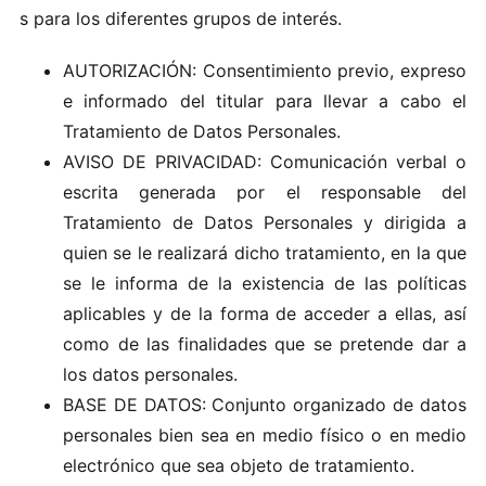
s p‍ar‍a​ los d​ifere‍ntes gru​pos de in‍terés‌.
AUTORIZACIÓN: Consentimiento previo, expreso
e informado del titular para llevar a cabo el
Tratamiento de Datos Personales.
AVISO DE PRIVACIDAD: Comunicación verbal o
escrita generada por el responsable del
Tratamiento de Datos Personales y dirigida a
quien se le realizará dicho tratamiento, en la que
se le informa de la existencia de las políticas
aplicables y de la forma de acceder a ellas, así
como de las finalidades que se pretende dar a
los datos personales.
BASE DE DATOS: Conjunto organizado de datos
personales bien sea en medio físico o en medio
electrónico que sea objeto de tratamiento.