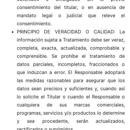
consentimiento del titular, o en ausencia de
mandato legal o judicial que releve el
consentimiento.
PRINCIPIO DE VERACIDAD O CALIDAD: La
información sujeta a Tratamiento debe ser veraz,
completa, exacta, actualizada, comprobable y
comprensible. Se prohíbe el tratamiento de
datos parciales, incompletos, fraccionados o
que induzcan a error. El Responsable adoptará
las medidas razonables para asegurar que los
datos sean precisos y suficientes y, cuando así
lo solicite el Titular o cuando el Responsable o
cualquiera de sus marcas comerciales,
programas, servicios y/o productos lo determine
y sea procedente, serán actualizados,
rectificados o suprimidos.