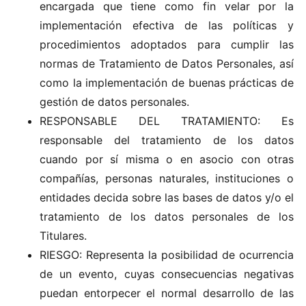
encargada que tiene como fin velar por la
implementación efectiva de las políticas y
procedimientos adoptados para cumplir las
normas de Tratamiento de Datos Personales, así
como la implementación de buenas prácticas de
gestión de datos personales.
RESPONSABLE DEL TRATAMIENTO: Es
responsable del tratamiento de los datos
cuando por sí misma o en asocio con otras
compañías, personas naturales, instituciones o
entidades decida sobre las bases de datos y/o el
tratamiento de los datos personales de los
Titulares.
RIESGO: Representa la posibilidad de ocurrencia
de un evento, cuyas consecuencias negativas
puedan entorpecer el normal desarrollo de las