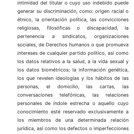
intimidad del titular o cuyo uso indebido puede
generar su discriminación, como: origen racial o
étnico, la orientación política, las convicciones
religiosas, filosóficas o discapacidad, la
pertenencia a sindicatos, organizaciones
sociales, de Derechos humanos o que promueva
intereses de cualquier partido político, así como
los datos relativos a la salud, a la vida sexual y
los datos biométricos; la información genética,
los que revelen ideologías y los hábitos de las
personas, el domicilio, las cartas, las
conversaciones telefónicas, las relaciones
personales de índole estrecha o aquello cuyo
conocimiento esté reservado exclusivamente a
los miembros de una determinada relación
jurídica, así como los defectos o imperfecciones