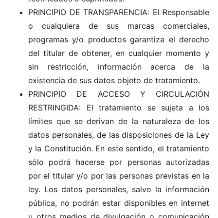
PRINCIPIO DE TRANSPARENCIA: El Responsable
o cualquiera de sus marcas comerciales,
programas y/o productos garantiza el derecho
del titular de obtener, en cualquier momento y
sin restricción, información acerca de la
existencia de sus datos objeto de tratamiento.
PRINCIPIO DE ACCESO Y CIRCULACIÓN
RESTRINGIDA: El tratamiento se sujeta a los
límites que se derivan de la naturaleza de los
datos personales, de las disposiciones de la Ley
y la Constitución. En este sentido, el tratamiento
sólo podrá hacerse por personas autorizadas
por el titular y/o por las personas previstas en la
ley. Los datos personales, salvo la información
pública, no podrán estar disponibles en internet
u otros medios de divulgación o comunicación