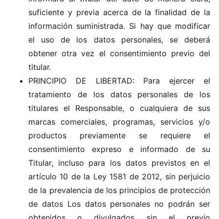
suficiente y previa acerca de la finalidad de la
información suministrada. Si hay que modificar
el uso de los datos personales, se deberá
obtener otra vez el consentimiento previo del
titular.
PRINCIPIO DE LIBERTAD: Para ejercer el
tratamiento de los datos personales de los
titulares el Responsable, o cualquiera de sus
marcas comerciales, programas, servicios y/o
productos previamente se requiere el
consentimiento expreso e informado de su
Titular, incluso para los datos previstos en el
artículo 10 de la Ley 1581 de 2012, sin perjuicio
de la prevalencia de los principios de protección
de datos Los datos personales no podrán ser
obtenidos o divulgados sin el previo