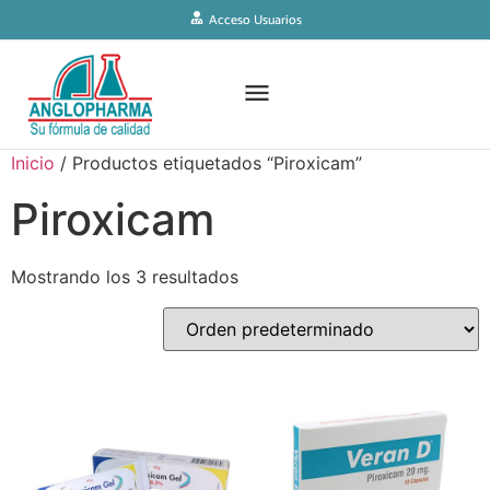
Acceso Usuarios
Inicio
/ Productos etiquetados “Piroxicam”
Piroxicam
Mostrando los 3 resultados