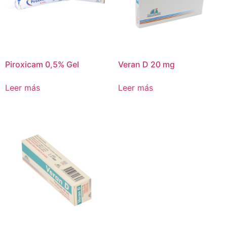
Piroxicam 0,5% Gel
Veran D 20 mg
Leer más
Leer más