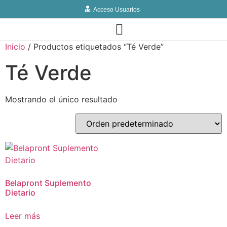
Acceso Usuarios
Inicio
/ Productos etiquetados “Té Verde”
Té Verde
Mostrando el único resultado
Belapront Suplemento
Dietario
Leer más