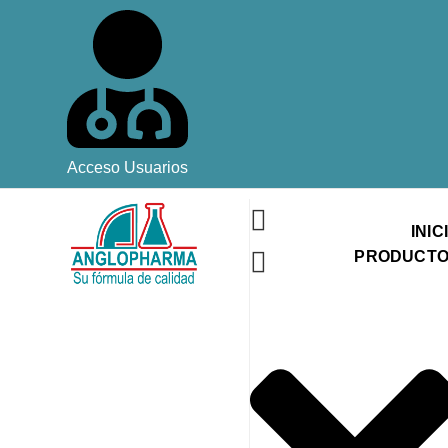
Acceso Usuarios
INIC
PRODUCT