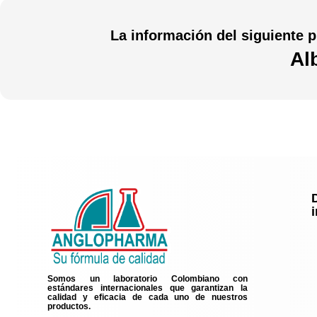
La información del siguiente p
Al
Somos un laboratorio Colombiano con
estándares internacionales que garantizan la
calidad y eficacia de cada uno de nuestros
productos.