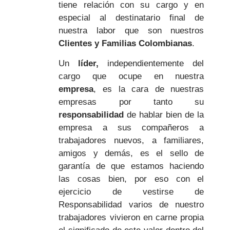
tiene relación con su cargo y en
especial al destinatario final de
nuestra labor que son nuestros
Clientes y Familias Colombianas
.
Un
líder,
independientemente del
cargo que ocupe en nuestra
empresa
, es la cara de nuestras
empresas por tanto su
responsabilidad
de hablar bien de la
empresa a sus compañeros a
trabajadores nuevos, a familiares,
amigos y demás, es el sello de
garantía de que estamos haciendo
las cosas bien, por eso con el
ejercicio de vestirse de
Responsabilidad varios de nuestro
trabajadores vivieron en carne propia