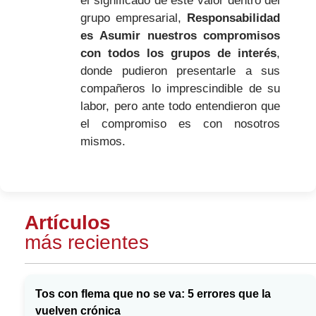
el significado de este valor dentro del
grupo empresarial,
Responsabilidad
es Asumir nuestros compromisos
con todos los grupos de interés
,
donde pudieron presentarle a sus
compañeros lo imprescindible de su
labor, pero ante todo entendieron que
el compromiso es con nosotros
mismos.
Artículos
más recientes
Tos con flema que no se va: 5 errores que la
vuelven crónica