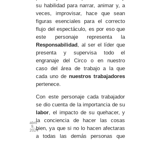
su habilidad para narrar, animar y, a
veces, improvisar, hace que sean
figuras esenciales para el correcto
flujo del espectáculo, es por eso que
este personaje representa la
Responsabilidad
, al ser el líder que
presenta y supervisa todo el
engranaje del Circo o en nuestro
caso del área de trabajo a la que
cada uno de
nuestros trabajadores
pertenece.
Con este personaje cada trabajador
se dio cuenta de la importancia de su
labor
, el impacto de su quehacer, y
la conciencia de hacer las cosas
abril
9,
bien, ya que si no lo hacen afectaras
2024
a todas las demás personas que