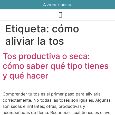
Acceso Usuarios
Etiqueta:
cómo
aliviar la tos
Tos productiva o seca:
cómo saber qué tipo tienes
y qué hacer
Comprender tu tos es el primer paso para aliviarla
correctamente. No todas las toses son iguales. Algunas
son secas e irritantes; otras, productivas y
acompañadas de flema. Reconocer cuál tienes es clave