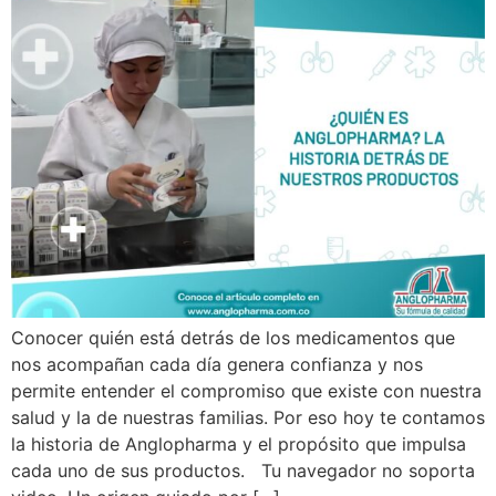
Conocer quién está detrás de los medicamentos que
nos acompañan cada día genera confianza y nos
permite entender el compromiso que existe con nuestra
salud y la de nuestras familias. Por eso hoy te contamos
la historia de Anglopharma y el propósito que impulsa
cada uno de sus productos. Tu navegador no soporta