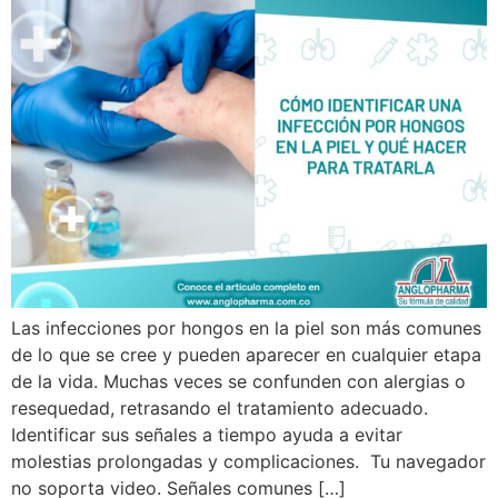
Las infecciones por hongos en la piel son más comunes
de lo que se cree y pueden aparecer en cualquier etapa
de la vida. Muchas veces se confunden con alergias o
resequedad, retrasando el tratamiento adecuado.
Identificar sus señales a tiempo ayuda a evitar
molestias prolongadas y complicaciones. Tu navegador
no soporta video. Señales comunes […]