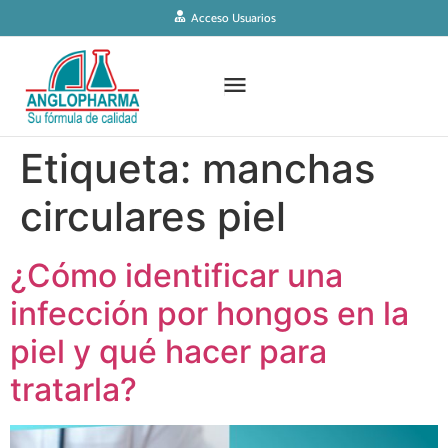
Acceso Usuarios
Etiqueta:
manchas
circulares piel
¿Cómo identificar una
infección por hongos en la
piel y qué hacer para
tratarla?