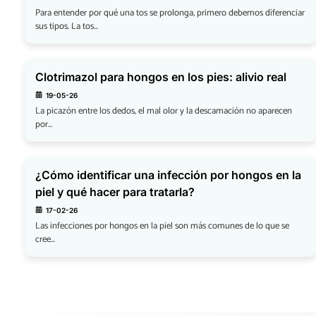
Para entender por qué una tos se prolonga, primero debemos diferenciar
sus tipos. La tos...
Clotrimazol para hongos en los pies: alivio real
19-05-26
La picazón entre los dedos, el mal olor y la descamación no aparecen
por...
¿Cómo identificar una infección por hongos en la
piel y qué hacer para tratarla?
17-02-26
Las infecciones por hongos en la piel son más comunes de lo que se
cree...