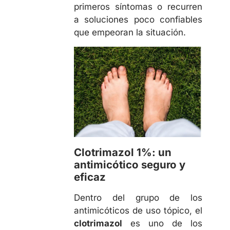
primeros síntomas o recurren
a soluciones poco confiables
que empeoran la situación.
Clotrimazol 1%: un
antimicótico seguro y
eficaz
Dentro del grupo de los
antimicóticos de uso tópico, el
clotrimazol
es uno de los