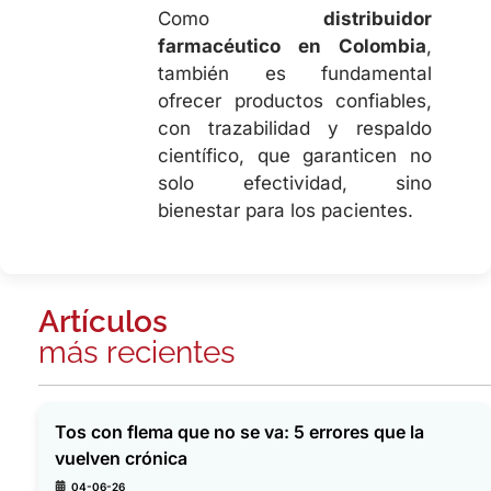
Como
distribuidor
farmacéutico en Colombia
,
también es fundamental
ofrecer productos confiables,
con trazabilidad y respaldo
científico, que garanticen no
solo efectividad, sino
bienestar para los pacientes.
Artículos
más recientes
Tos con flema que no se va: 5 errores que la
vuelven crónica
04-06-26