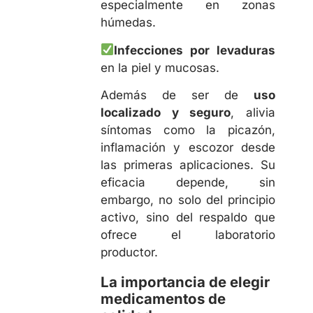
especialmente en zonas
húmedas.
Infecciones por levaduras
en la piel y mucosas.
Además de ser de
uso
localizado y seguro
, alivia
síntomas como la picazón,
inflamación y escozor desde
las primeras aplicaciones. Su
eficacia depende, sin
embargo, no solo del principio
activo, sino del respaldo que
ofrece el laboratorio
productor.
La importancia de elegir
medicamentos de