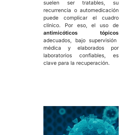
suelen ser tratables, su
recurrencia o automedicación
puede complicar el cuadro
clínico. Por eso, el uso de
antimicóticos tópicos
adecuados, bajo supervisión
médica y elaborados por
laboratorios confiables, es
clave para la recuperación.