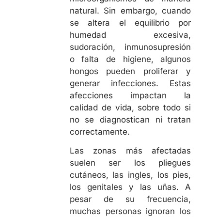
natural. Sin embargo, cuando
se altera el equilibrio por
humedad excesiva,
sudoración, inmunosupresión
o falta de higiene, algunos
hongos pueden proliferar y
generar infecciones. Estas
afecciones impactan la
calidad de vida, sobre todo si
no se diagnostican ni tratan
correctamente.
Las zonas más afectadas
suelen ser los pliegues
cutáneos, las ingles, los pies,
los genitales y las uñas. A
pesar de su frecuencia,
muchas personas ignoran los