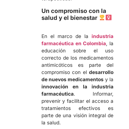
Un compromiso con la
salud y el bienestar
En el marco de la
industria
farmacéutica en Colombia
, la
educación sobre el uso
correcto de los medicamentos
antimicóticos es parte del
compromiso con el
desarrollo
de nuevos medicamentos
y la
innovación en la industria
farmacéutica
. Informar,
prevenir y facilitar el acceso a
tratamientos efectivos es
parte de una visión integral de
la salud.