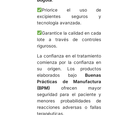
Priorice el uso de
excipientes seguros y
tecnología avanzada.
Garantice la calidad en cada
lote a través de controles
rigurosos.
La confianza en el tratamiento
comienza por la confianza en
su origen. Los productos
elaborados bajo
Buenas
Prácticas de Manufactura
(BPM)
ofrecen mayor
seguridad para el paciente y
menores probabilidades de
reacciones adversas o fallas
terapéuticas.